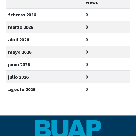
views
febrero 2026
0
marzo 2026
0
abril 2026
0
mayo 2026
0
junio 2026
0
julio 2026
0
agosto 2026
0