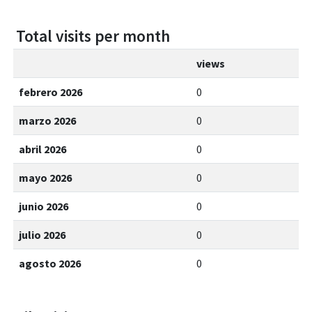
Total visits per month
views
febrero 2026
0
marzo 2026
0
abril 2026
0
mayo 2026
0
junio 2026
0
julio 2026
0
agosto 2026
0