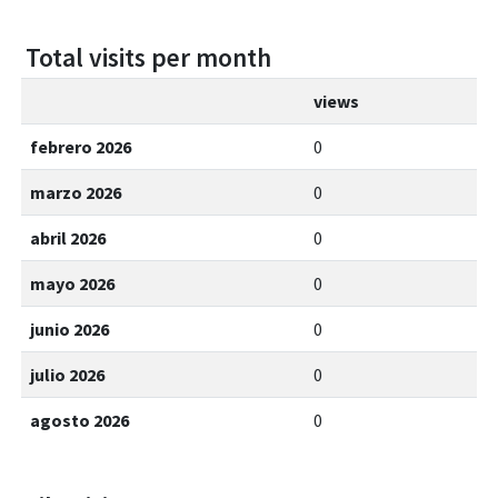
Total visits per month
views
febrero 2026
0
marzo 2026
0
abril 2026
0
mayo 2026
0
junio 2026
0
julio 2026
0
agosto 2026
0