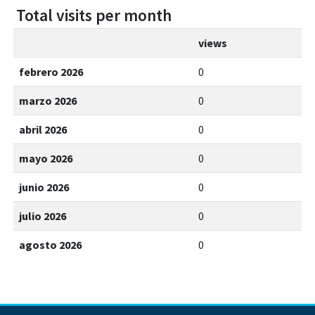
Total visits per month
views
febrero 2026
0
marzo 2026
0
abril 2026
0
mayo 2026
0
junio 2026
0
julio 2026
0
agosto 2026
0