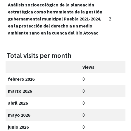
Análisis socioecológico de la planeación
estratégica como herramienta de la gestión
gubernamental municipal Puebla 2021-2024,
2
en la protección del derecho a un medio
ambiente sano en la cuenca del Río Atoyac
Total visits per month
views
febrero 2026
0
marzo 2026
0
abril 2026
0
mayo 2026
0
junio 2026
0