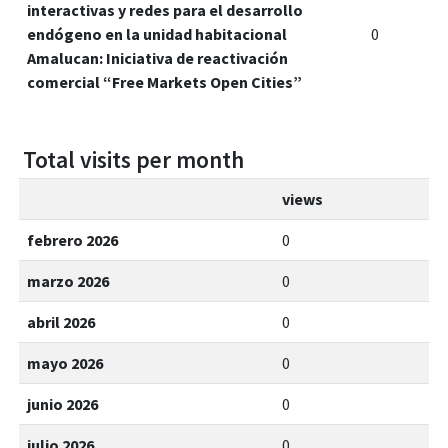
interactivas y redes para el desarrollo
endógeno en la unidad habitacional
0
Amalucan: Iniciativa de reactivación
comercial “Free Markets Open Cities”
Total visits per month
views
febrero 2026
0
marzo 2026
0
abril 2026
0
mayo 2026
0
junio 2026
0
julio 2026
0