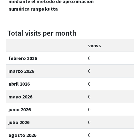
mediante el método de aproximación
numérica runge kutta
Total visits per month
views
febrero 2026
0
marzo 2026
0
abril 2026
0
mayo 2026
0
junio 2026
0
julio 2026
0
agosto 2026
0