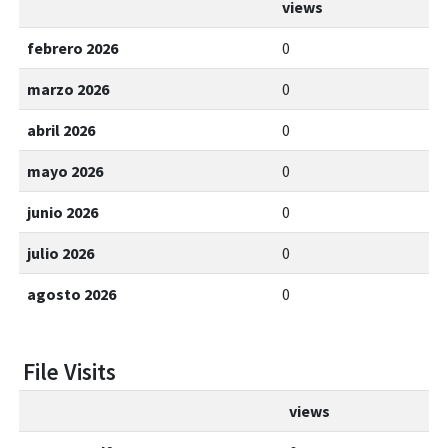
views
febrero 2026
0
marzo 2026
0
abril 2026
0
mayo 2026
0
junio 2026
0
julio 2026
0
agosto 2026
0
File Visits
views