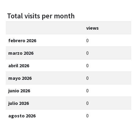
Total visits per month
views
febrero 2026
0
marzo 2026
0
abril 2026
0
mayo 2026
0
junio 2026
0
julio 2026
0
agosto 2026
0