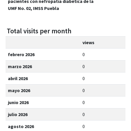
pacientes con nefropatía diabética de la
UMF No. 02, IMSS Puebla
Total visits per month
views
febrero 2026
0
marzo 2026
0
abril 2026
0
mayo 2026
0
junio 2026
0
julio 2026
0
agosto 2026
0