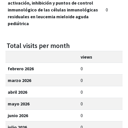
activación, inhibición y puntos de control
inmunológico de las células inmunológicas
0
residuales en leucemia mieloide aguda
pediátrica
Total visits per month
views
febrero 2026
0
marzo 2026
0
abril 2026
0
mayo 2026
0
junio 2026
0
julio 2026
0