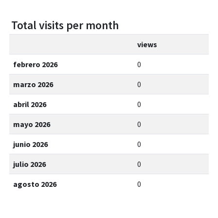
Total visits per month
views
febrero 2026
0
marzo 2026
0
abril 2026
0
mayo 2026
0
junio 2026
0
julio 2026
0
agosto 2026
0