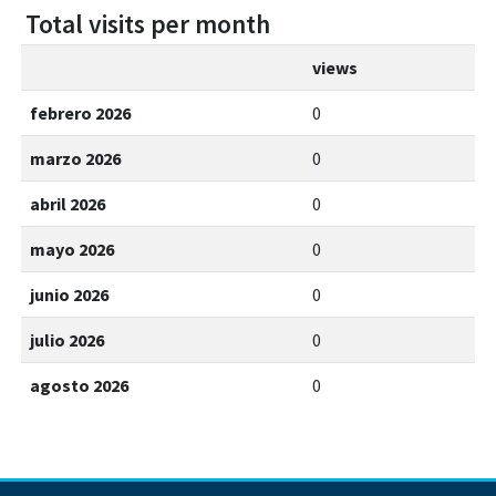
Total visits per month
views
febrero 2026
0
marzo 2026
0
abril 2026
0
mayo 2026
0
junio 2026
0
julio 2026
0
agosto 2026
0