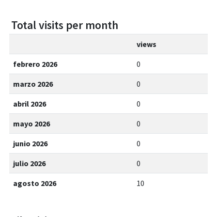
Total visits per month
views
febrero 2026
0
marzo 2026
0
abril 2026
0
mayo 2026
0
junio 2026
0
julio 2026
0
agosto 2026
10