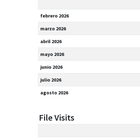
febrero 2026
marzo 2026
abril 2026
mayo 2026
junio 2026
julio 2026
agosto 2026
File Visits