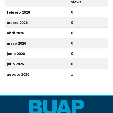
views
febrero 2026
0
marzo 2026
0
abril 2026
0
mayo 2026
0
junio 2026
0
julio 2026
0
agosto 2026
1