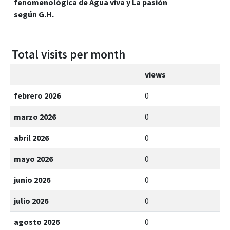
fenomenológica de Agua viva y La pasión
según G.H.
Total visits per month
views
febrero 2026
0
marzo 2026
0
abril 2026
0
mayo 2026
0
junio 2026
0
julio 2026
0
agosto 2026
0