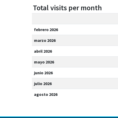
Total visits per month
febrero 2026
marzo 2026
abril 2026
mayo 2026
junio 2026
julio 2026
agosto 2026