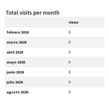
Total visits per month
views
febrero 2026
0
marzo 2026
0
abril 2026
0
mayo 2026
0
junio 2026
0
julio 2026
0
agosto 2026
0