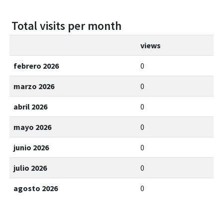
Total visits per month
views
febrero 2026
0
marzo 2026
0
abril 2026
0
mayo 2026
0
junio 2026
0
julio 2026
0
agosto 2026
0