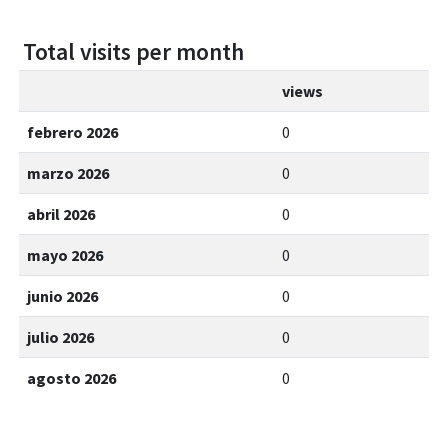
Total visits per month
views
febrero 2026
0
marzo 2026
0
abril 2026
0
mayo 2026
0
junio 2026
0
julio 2026
0
agosto 2026
0