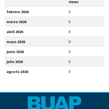
views
febrero 2026
0
marzo 2026
0
abril 2026
0
mayo 2026
0
junio 2026
0
julio 2026
0
agosto 2026
0