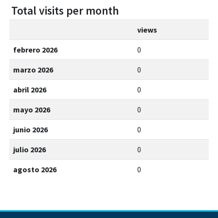
Total visits per month
views
febrero 2026
0
marzo 2026
0
abril 2026
0
mayo 2026
0
junio 2026
0
julio 2026
0
agosto 2026
0