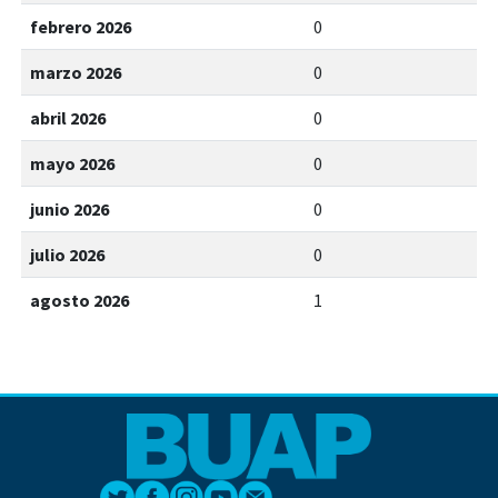
febrero 2026
0
marzo 2026
0
abril 2026
0
mayo 2026
0
junio 2026
0
julio 2026
0
agosto 2026
1