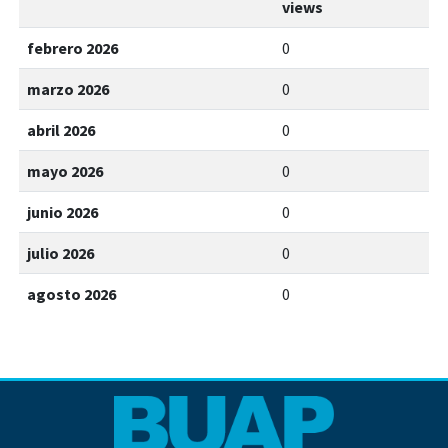
views
febrero 2026
0
marzo 2026
0
abril 2026
0
mayo 2026
0
junio 2026
0
julio 2026
0
agosto 2026
0