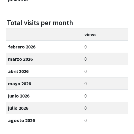
Total visits per month
views
febrero 2026
0
marzo 2026
0
abril 2026
0
mayo 2026
0
junio 2026
0
julio 2026
0
agosto 2026
0