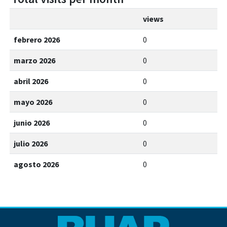
views
febrero 2026
0
marzo 2026
0
abril 2026
0
mayo 2026
0
junio 2026
0
julio 2026
0
agosto 2026
0