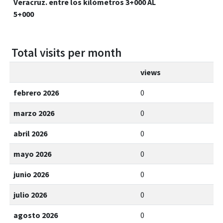
Veracruz. entre los kilómetros 3+000 AL
5+000
Total visits per month
views
febrero 2026
0
marzo 2026
0
abril 2026
0
mayo 2026
0
junio 2026
0
julio 2026
0
agosto 2026
0