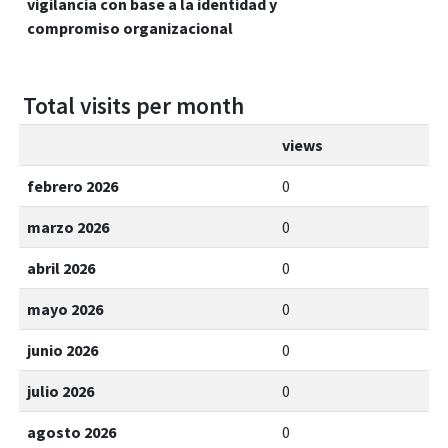
vigilancia con base a la identidad y
compromiso organizacional
Total visits per month
views
febrero 2026
0
marzo 2026
0
abril 2026
0
mayo 2026
0
junio 2026
0
julio 2026
0
agosto 2026
0