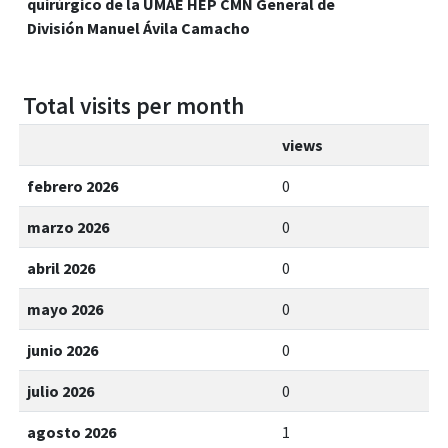
quirúrgico de la UMAE HEP CMN General de
División Manuel Ávila Camacho
Total visits per month
views
febrero 2026
0
marzo 2026
0
abril 2026
0
mayo 2026
0
junio 2026
0
julio 2026
0
agosto 2026
1