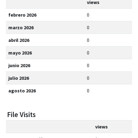
views
febrero 2026
0
marzo 2026
0
abril 2026
0
mayo 2026
0
junio 2026
0
julio 2026
0
agosto 2026
0
File Visits
views