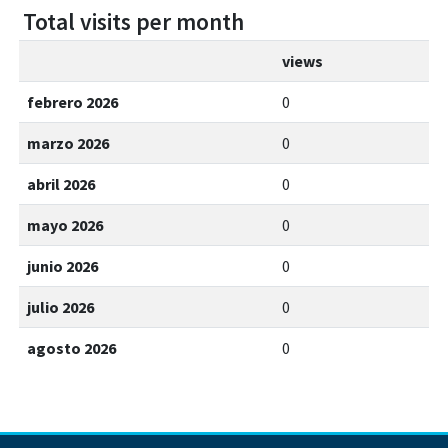
Total visits per month
views
febrero 2026
0
marzo 2026
0
abril 2026
0
mayo 2026
0
junio 2026
0
julio 2026
0
agosto 2026
0