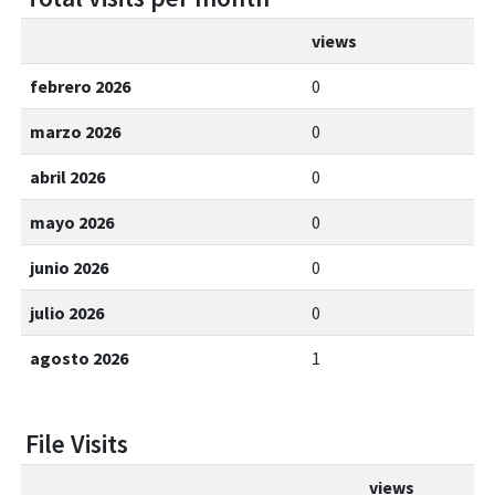
views
febrero 2026
0
marzo 2026
0
abril 2026
0
mayo 2026
0
junio 2026
0
julio 2026
0
agosto 2026
1
File Visits
views