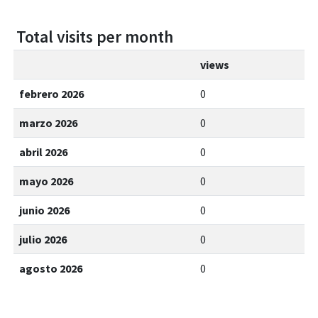
Total visits per month
views
febrero 2026
0
marzo 2026
0
abril 2026
0
mayo 2026
0
junio 2026
0
julio 2026
0
agosto 2026
0