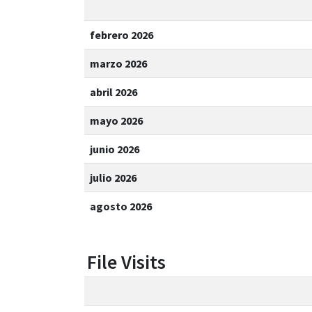
febrero 2026
marzo 2026
abril 2026
mayo 2026
junio 2026
julio 2026
agosto 2026
File Visits