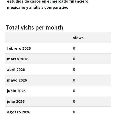
estudios de casos en el mercado financiero
mexicano y análisis comparativo
Total visits per month
views
febrero 2026
0
marzo 2026
0
abril 2026
0
mayo 2026
0
junio 2026
0
julio 2026
0
agosto 2026
0