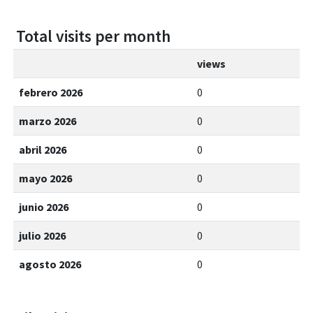
Total visits per month
views
febrero 2026
0
marzo 2026
0
abril 2026
0
mayo 2026
0
junio 2026
0
julio 2026
0
agosto 2026
0