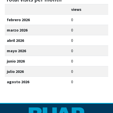
views
febrero 2026
0
marzo 2026
0
abril 2026
0
mayo 2026
0
junio 2026
0
julio 2026
0
agosto 2026
0