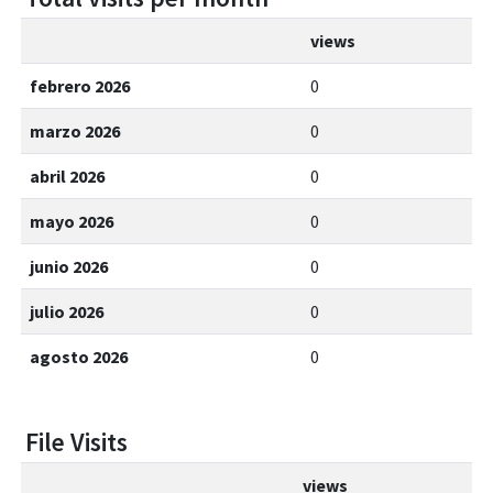
views
febrero 2026
0
marzo 2026
0
abril 2026
0
mayo 2026
0
junio 2026
0
julio 2026
0
agosto 2026
0
File Visits
views