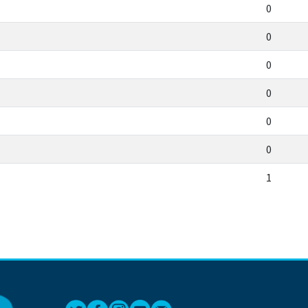
0
0
0
0
0
0
1