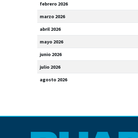
febrero 2026
marzo 2026
abril 2026
mayo 2026
junio 2026
julio 2026
agosto 2026