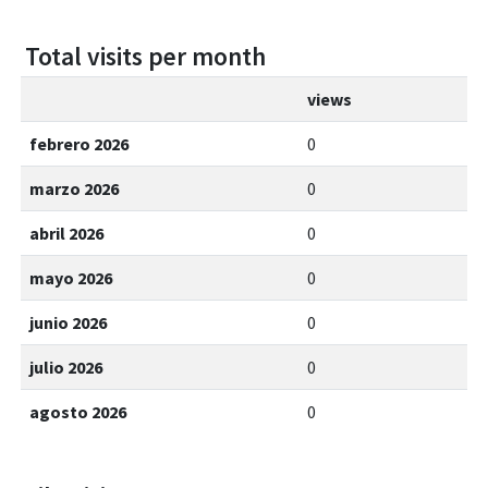
Total visits per month
views
febrero 2026
0
marzo 2026
0
abril 2026
0
mayo 2026
0
junio 2026
0
julio 2026
0
agosto 2026
0