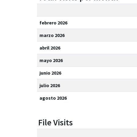
febrero 2026
marzo 2026
abril 2026
mayo 2026
junio 2026
julio 2026
agosto 2026
File Visits