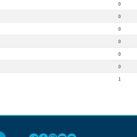
0
0
0
0
0
0
1