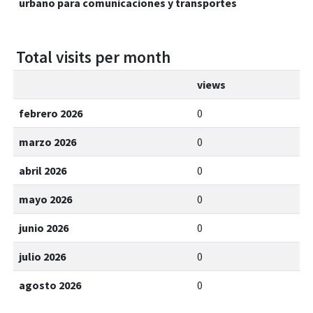
urbano para comunicaciones y transportes
Total visits per month
views
febrero 2026
0
marzo 2026
0
abril 2026
0
mayo 2026
0
junio 2026
0
julio 2026
0
agosto 2026
0