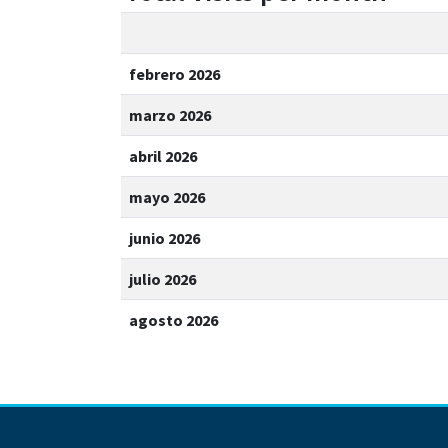
febrero 2026
marzo 2026
abril 2026
mayo 2026
junio 2026
julio 2026
agosto 2026