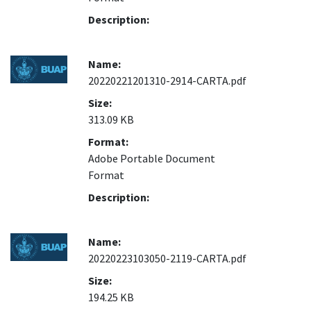
Description:
Name:
20220221201310-2914-CARTA.pdf
Size:
313.09 KB
Format:
Adobe Portable Document
Format
Description:
Name:
20220223103050-2119-CARTA.pdf
Size:
194.25 KB