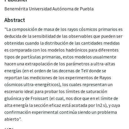
Benemérita Universidad Autónoma de Puebla
Abstract
"La composición de masa de los rayos cósmicos primarios es
deducida de la sensibilidad de las observables que pueden ser
obtenidas cuando la distribución de las cantidades medidas
es comparada con los modelos hadrónicos para diferentes
tipos de partículas primarias, estos modelos usualmente
hacen una extrapolación de los parámetros a ultra-altas
energías (en el orden de las decenas de TeV donde se
reportan las mediciones de los experimentos de Rayos
cósmicos ultra-energéticos), los cuales representan un
escenario ideal para probar los límites de saturación
gluónica y de Froissart (el cual, nos dice que en el límite de
alta energía la sección eficaz está acotada por ln2 s), y cuya
confirmación experimental continúa siendo un problema
abierto".