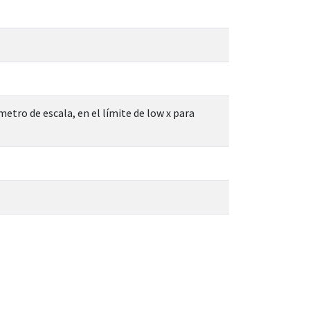
etro de escala, en el límite de low x para