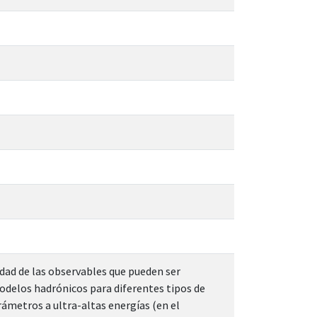
idad de las observables que pueden ser
odelos hadrónicos para diferentes tipos de
ámetros a ultra-altas energías (en el