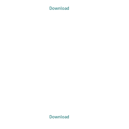
Download
Download