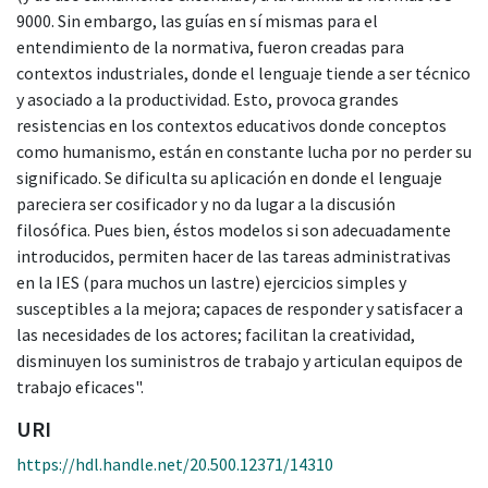
9000. Sin embargo, las guías en sí mismas para el
entendimiento de la normativa, fueron creadas para
contextos industriales, donde el lenguaje tiende a ser técnico
y asociado a la productividad. Esto, provoca grandes
resistencias en los contextos educativos donde conceptos
como humanismo, están en constante lucha por no perder su
significado. Se dificulta su aplicación en donde el lenguaje
pareciera ser cosificador y no da lugar a la discusión
filosófica. Pues bien, éstos modelos si son adecuadamente
introducidos, permiten hacer de las tareas administrativas
en la IES (para muchos un lastre) ejercicios simples y
susceptibles a la mejora; capaces de responder y satisfacer a
las necesidades de los actores; facilitan la creatividad,
disminuyen los suministros de trabajo y articulan equipos de
trabajo eficaces".
URI
https://hdl.handle.net/20.500.12371/14310