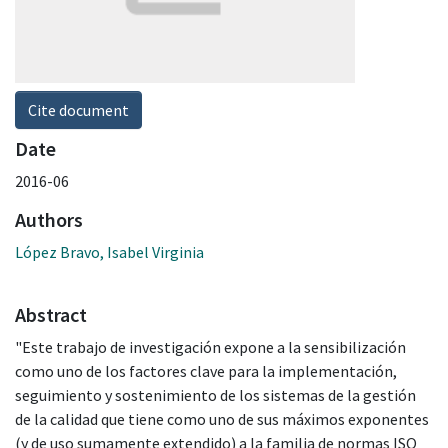
Cite document
Date
2016-06
Authors
López Bravo, Isabel Virginia
Abstract
"Este trabajo de investigación expone a la sensibilización
como uno de los factores clave para la implementación,
seguimiento y sostenimiento de los sistemas de la gestión
de la calidad que tiene como uno de sus máximos exponentes
(y de uso sumamente extendido) a la familia de normas ISO