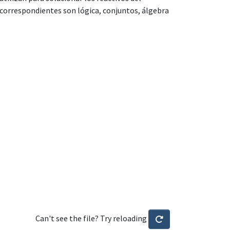
correspondientes son lógica, conjuntos, álgebra
Can't see the file? Try reloading