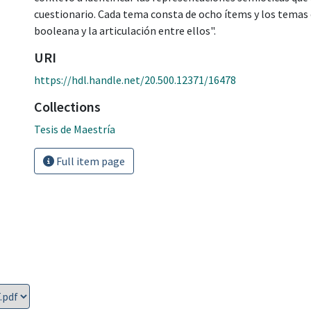
cuestionario. Cada tema consta de ocho ítems y los temas 
booleana y la articulación entre ellos".
URI
https://hdl.handle.net/20.500.12371/16478
Collections
Tesis de Maestría
Full item page